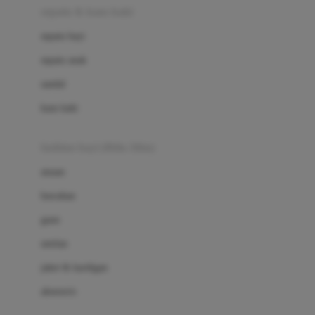
Beauty Barn
sepatu & kaus kaki
Bio Oil
sepatu bayi
Biolane
sepatu anak
Bite Fighters
sandal
Bizzi Growin
kaus kaki
Blackmores
fashion bayi (0bln-3thn)
Blooming Marvellous
atasan
Bonnels
bawahan
Bravado
gaun
Bruder
setelan
Brush Baby
jaket & kardigan
Buds Organics
aksesoris
Bugaboo