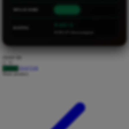
Squishmallows
MULAI DARI
IDR 10.000
Starbooks
⭐ 4.9 / 5
Stick-O
RATING
46.901.247 ulasan pengguna
Stokke
Sudocrem
Sumimo
choose qty
Sunnylife
DAFTAR
LOGIN
Share product:
Sun-Staches
Swimava
T
Tommee Tippee
Trunki
Tutti Bambini