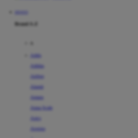
DEWI35
Brand A-Z
A
Addo
Adidas
Airfree
Alamii
Amara
Aqua Scale
Asics
Aveeno