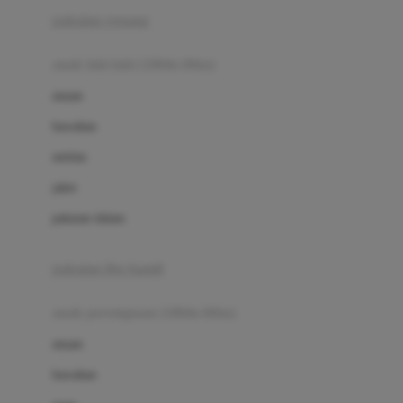
Buggygear
pakaian renang
Bumkins
anak laki-laki (18bln-8thn)
C
atasan
Cetaphil
bawahan
Chicco
setelan
Childlife
jaket
Clevamama
pakaian dalam
Cocolatte
Cottonseeds
pakaian ibu hamil
Cozy N Safe
anak perempuan (18bln-8thn)
Crane
atasan
Cybex
bawahan
D