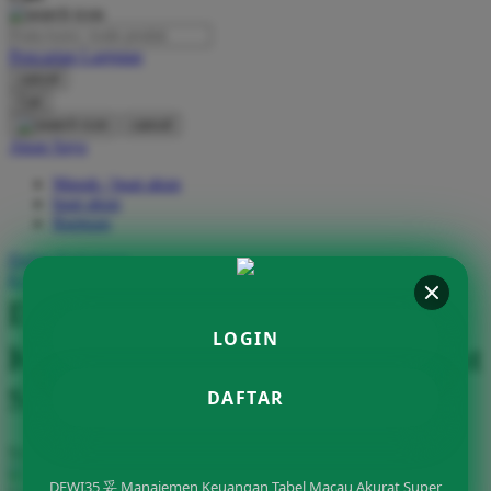
O
Pencarian Lanjutan
Oh Ma Grain
cancel
Okiedog
Cari
cancel
P
Akun Saya
Masuk / buat akun
Peachy
buat akun
Phil & Ted's
Bantuan
Philips Avent
Daftar Keinginan
Keranjang Saya
Pigeon
DEWI35 妥 Manajemen
Playgro
LOGIN
Keuangan Tabel Macau Akurat
Poled Global
Super Menjanjikan
DAFTAR
Ponycycle
Puma
Serendah
Rp 10.000
Hadiah Jackpot
Rp.10.000.000
-
Rp.10.000.000.000
Pureats
DEWI35 妥 Manajemen Keuangan Tabel Macau Akurat Super