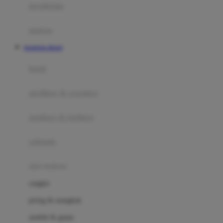
perabotan
Happy Tummy
Hauck
matras
Havaianas
keuangan akurat
Hegen
botol
Hot Wheels
sterilizer & warmers
Hybrid
soothers & teethers
I
Inlacta DHA
celemek
Interlac
alat makan
Ivenet
cangkir
J
piring & mangkuk
Jack N Jill
sendok & garpu