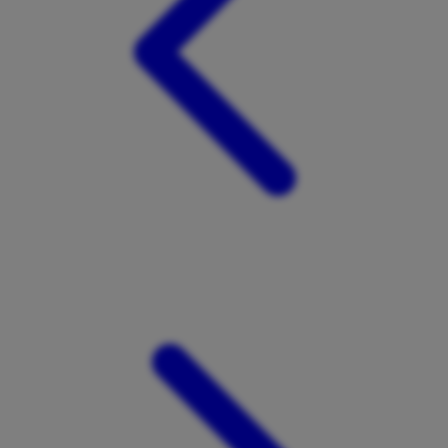
Twistshake
TY Toys
U
V
Veja
Vitaflow
Vtech
W
Waterland
Wellness