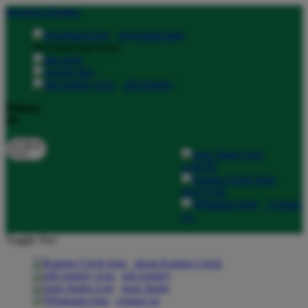
lewati ke Konten
download apps
download app from:
gift registry
Bahasa
ID
LOGIN
DAFTAR
Contact
Us
Toggle Nav
about Kanmo Circle
gift registry
store finder
contact us