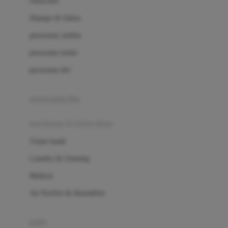
Sunscreen
London Taxi
Shampo & Sabun
Love To Dream
perawatan rambut
perawatan mulut
M
perawatan diri
Magformers
Mama's Choice
perawatan ibu
Mamas&Papas
kesehatan & kebersihan
Mamaway
Tissue basah
Maxi Cosi
Laundry & Cleaning
Megabloks
Medical
Micro
Air Purifier & Humidifier
MiDeer
Mimi & Lula
potty