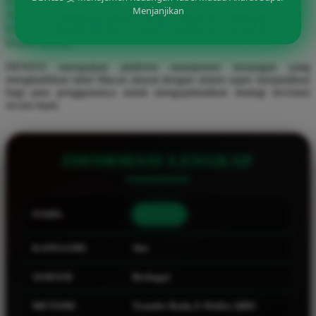
Use Installment Options from
.
Laarn more
Menjanjikan
Available for :
© Copyright 2026 DEWI35 | manajemen keuangan
Q
home delivery
store pickup
QV Baby
DEWI35 merupakan platform manajemen keuangan yang
menghadirkan tabel Macau akurat dengan sistem super menjanjikan
R
bagi para penggunanya untuk mengoptimalkan strategi investasi
secara tepat.
Real Shades
Red Castle
Ribbon Madness
INFORMASI LENGKAP
S
Sebamed
NAMA
DEWI35
Silver Cross
KATEGORI
Slot
Simply Idea
SERVER
Berbagai
Skip Hop
METODE
Transfer Bank, E-Wallet, QRIS
Spectra