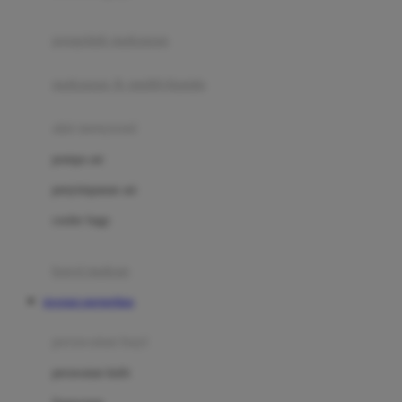
Joie
pengolah makanan
Joolz
Jujube
makanan & multivitamin
K
alat menyusui
Kiddycuts
pompa asi
Kumon
penyimpanan asi
L
cooler bags
Leapfrog
kursi makan
Leclerc
investasi menjanjikan
Lee Vierra
Lillebaby
perawatan bayi
Little Bird Told Me
perawatan kulit
Little Miss Janis