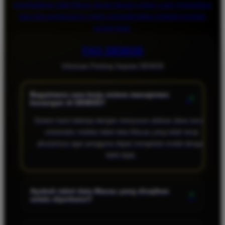
menghadirkan tabel Macau akurat dengan sistem super menjanjikan
bagi para penggunanya untuk mengoptimalkan strategi investasi
secara tepat.
FAQ DEWI35
Informasi Penting Seputar DEWI35
Bagaimana cara kerja sistem manajemen
+
keuangan di DEWI35?
Sistem kami bekerja dengan menyusun alokasi dana secara
sistematis melalui tabel data Macau yang telah teruji
akurasinya agar pengguna dapat mengelola modal dengan
lebih bijak.
Apakah tabel data Macau yang disajikan
+
selalu diperbarui?
Tentu, seluruh data yang ada pada tabel kami selalu